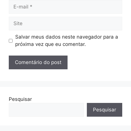
E-
mail
Site
Salvar meus dados neste navegador para a
próxima vez que eu comentar.
Pesquisar
Pesquisar