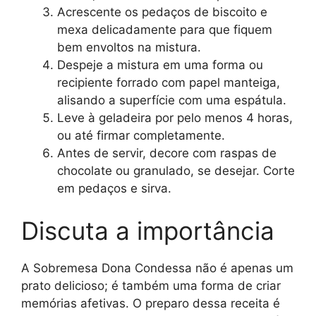
Acrescente os pedaços de biscoito e
mexa delicadamente para que fiquem
bem envoltos na mistura.
Despeje a mistura em uma forma ou
recipiente forrado com papel manteiga,
alisando a superfície com uma espátula.
Leve à geladeira por pelo menos 4 horas,
ou até firmar completamente.
Antes de servir, decore com raspas de
chocolate ou granulado, se desejar. Corte
em pedaços e sirva.
Discuta a importância
A Sobremesa Dona Condessa não é apenas um
prato delicioso; é também uma forma de criar
memórias afetivas. O preparo dessa receita é