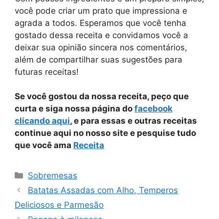
você pode criar um prato que impressiona e
agrada a todos. Esperamos que você tenha
gostado dessa receita e convidamos você a
deixar sua opinião sincera nos comentários,
além de compartilhar suas sugestões para
futuras receitas!
Se você gostou da nossa receita, peço que
curta e siga nossa página do
facebook
clicando aqui
, e para essas e outras receitas
continue aqui no nosso site e pesquise tudo
que você ama
Receita
Categorias
Sobremesas
Batatas Assadas com Alho, Temperos
Deliciosos e Parmesão