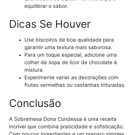
equilibrar o sabor.
Dicas Se Houver
Use biscoitos de boa qualidade para
garantir uma textura mais saborosa.
Para um toque especial, adicione uma
colher de sopa de licor de chocolate à
mistura.
Experimente variar as decorações com
frutas vermelhas ou castanhas trituradas.
Conclusão
A Sobremesa Dona Condessa é uma receita
incrível que combina praticidade e sofisticação.
Com poucos ingredientes e um preparo simples,