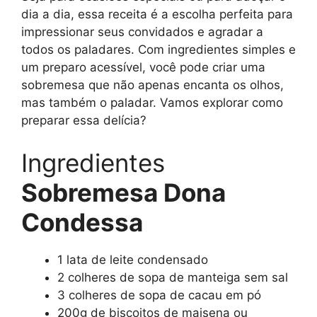
dia a dia, essa receita é a escolha perfeita para
impressionar seus convidados e agradar a
todos os paladares. Com ingredientes simples e
um preparo acessível, você pode criar uma
sobremesa que não apenas encanta os olhos,
mas também o paladar. Vamos explorar como
preparar essa delícia?
Ingredientes
Sobremesa Dona
Condessa
1 lata de leite condensado
2 colheres de sopa de manteiga sem sal
3 colheres de sopa de cacau em pó
200g de biscoitos de maisena ou