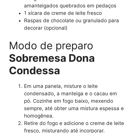
amanteigados quebrados em pedaços
1 xícara de creme de leite fresco
Raspas de chocolate ou granulado para
decorar (opcional)
Modo de preparo
Sobremesa Dona
Condessa
Em uma panela, misture o leite
condensado, a manteiga e o cacau em
pó. Cozinhe em fogo baixo, mexendo
sempre, até obter uma mistura espessa e
homogênea.
Retire do fogo e adicione o creme de leite
fresco, misturando até incorporar.