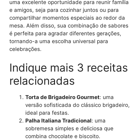
uma excelente oportunidade para reunir família
e amigos, seja para cozinhar juntos ou para
compartilhar momentos especiais ao redor da
mesa. Além disso, sua combinação de sabores
é perfeita para agradar diferentes gerações,
tornando-a uma escolha universal para
celebrações.
Indique mais 3 receitas
relacionadas
Torta de Brigadeiro Gourmet
: uma
versão sofisticada do clássico brigadeiro,
ideal para festas.
Palha Italiana Tradicional
: uma
sobremesa simples e deliciosa que
combina chocolate e biscoito.