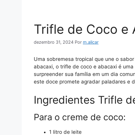
Trifle de Coco e
dezembro 31, 2024
Por
m.alicar
Uma sobremesa tropical que une o sabor
abacaxi, o trifle de coco e abacaxi é uma
surpreender sua família em um dia comum
este doce promete agradar paladares e 
Ingredientes Trifle 
Para o creme de coco:
1 litro de leite