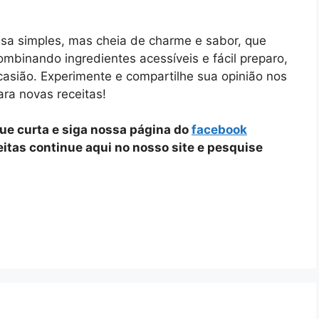
esa simples, mas cheia de charme e sabor, que
mbinando ingredientes acessíveis e fácil preparo,
asião. Experimente e compartilhe sua opinião nos
ra novas receitas!
que curta e siga nossa página do
facebook
ceitas continue aqui no nosso site e pesquise