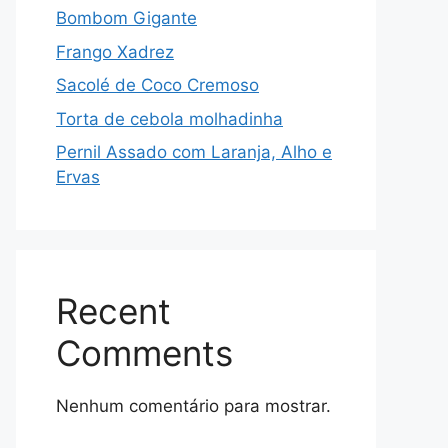
Bombom Gigante
Frango Xadrez
Sacolé de Coco Cremoso
Torta de cebola molhadinha
Pernil Assado com Laranja, Alho e
Ervas
Recent
Comments
Nenhum comentário para mostrar.