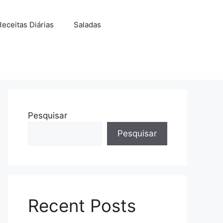
Receitas Diárias
Saladas
Pesquisar
Pesquisar
Recent Posts