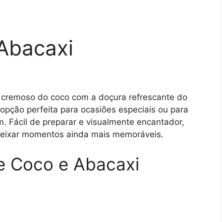
 Abacaxi
 cremoso do coco com a doçura refrescante do
 opção perfeita para ocasiões especiais ou para
. Fácil de preparar e visualmente encantador,
deixar momentos ainda mais memoráveis.
de Coco e Abacaxi