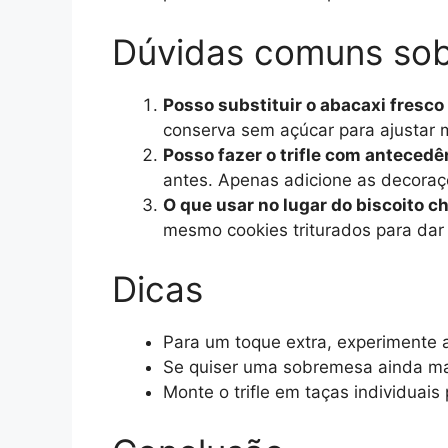
Dúvidas comuns sob
Posso substituir o abacaxi fresco
conserva sem açúcar para ajustar 
Posso fazer o trifle com antecedê
antes. Apenas adicione as decoraç
O que usar no lugar do biscoito
mesmo cookies triturados para dar 
Dicas
Para um toque extra, experimente 
Se quiser uma sobremesa ainda mais
Monte o trifle em taças individuais