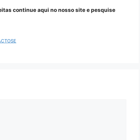
ceitas continue aqui no nosso site e pesquise
ACTOSE