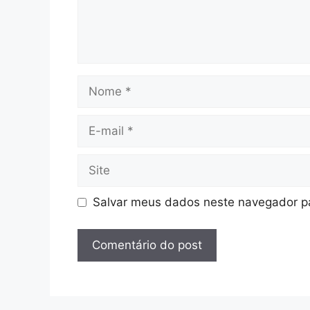
Nome
E-
mail
Site
Salvar meus dados neste navegador pa