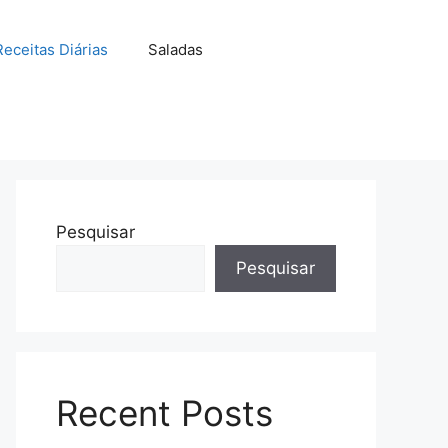
Receitas Diárias
Saladas
Pesquisar
Pesquisar
Recent Posts