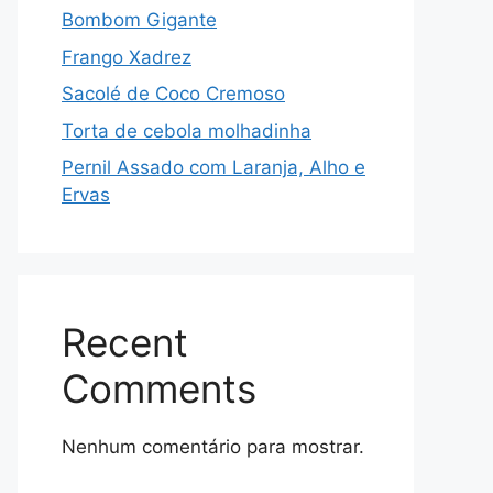
Bombom Gigante
Frango Xadrez
Sacolé de Coco Cremoso
Torta de cebola molhadinha
Pernil Assado com Laranja, Alho e
Ervas
Recent
Comments
Nenhum comentário para mostrar.