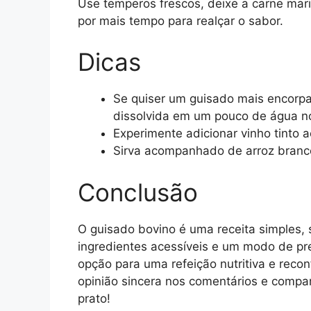
Use temperos frescos, deixe a carne mari
por mais tempo para realçar o sabor.
Dicas
Se quiser um guisado mais encorpad
dissolvida em um pouco de água no
Experimente adicionar vinho tinto 
Sirva acompanhado de arroz branco
Conclusão
O guisado bovino é uma receita simples, 
ingredientes acessíveis e um modo de pr
opção para uma refeição nutritiva e recon
opinião sincera nos comentários e compa
prato!