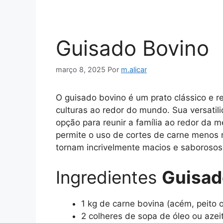
Guisado Bovino
março 8, 2025
Por
m.alicar
O guisado bovino é um prato clássico e re
culturas ao redor do mundo. Sua versati
opção para reunir a família ao redor da 
permite o uso de cortes de carne menos 
tornam incrivelmente macios e saborosos
Ingredientes
Guisad
1 kg de carne bovina (acém, peito
2 colheres de sopa de óleo ou azei