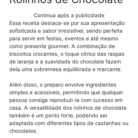
Continua após a publicidade
Essa receita destaca-se por sua apresentação
sofisticada e sabor irresistível, sendo perfeita
para servir em festas, eventos e até mesmo
como presente gourmet. A combinação de
biscoitos crocantes, o toque cítrico das raspas
de laranja e a suavidade do chocolate fazem
dela uma sobremesa equilibrada e marcante.
Além disso, o preparo envolve ingredientes
simples e acessíveis, permitindo que qualquer
pessoa consiga reproduzi-la com sucesso em
casa. A versatilidade dos rolinhos de chocolate
também é um ponto forte, podendo ser
adaptada com diferentes tipos de castanhas ou
chocolates.