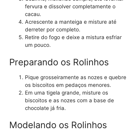
fervura e dissolver completamente o
cacau.
Acrescente a manteiga e misture até
derreter por completo.
Retire do fogo e deixe a mistura esfriar
um pouco.
Preparando os Rolinhos
Pique grosseiramente as nozes e quebre
os biscoitos em pedaços menores.
Em uma tigela grande, misture os
biscoitos e as nozes com a base de
chocolate já fria.
Modelando os Rolinhos