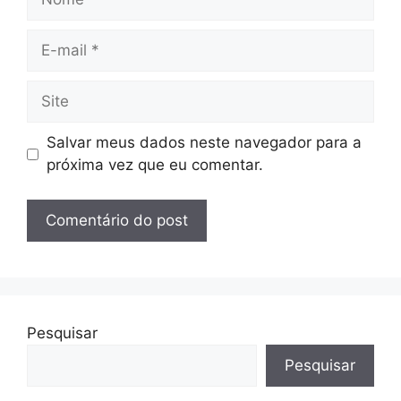
E-
mail
Site
Salvar meus dados neste navegador para a
próxima vez que eu comentar.
Pesquisar
Pesquisar