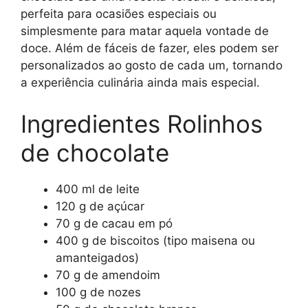
perfeita para ocasiões especiais ou
simplesmente para matar aquela vontade de
doce. Além de fáceis de fazer, eles podem ser
personalizados ao gosto de cada um, tornando
a experiência culinária ainda mais especial.
Ingredientes Rolinhos
de chocolate
400 ml de leite
120 g de açúcar
70 g de cacau em pó
400 g de biscoitos (tipo maisena ou
amanteigados)
70 g de amendoim
100 g de nozes