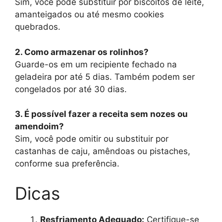
Sim, você pode substituir por biscoitos de leite,
amanteigados ou até mesmo cookies
quebrados.
2. Como armazenar os rolinhos?
Guarde-os em um recipiente fechado na
geladeira por até 5 dias. Também podem ser
congelados por até 30 dias.
3. É possível fazer a receita sem nozes ou
amendoim?
Sim, você pode omitir ou substituir por
castanhas de caju, amêndoas ou pistaches,
conforme sua preferência.
Dicas
Resfriamento Adequado:
Certifique-se