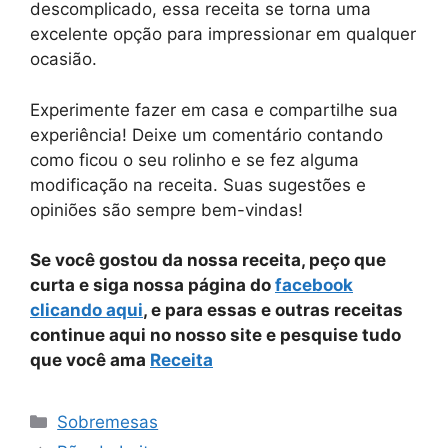
descomplicado, essa receita se torna uma
excelente opção para impressionar em qualquer
ocasião.
Experimente fazer em casa e compartilhe sua
experiência! Deixe um comentário contando
como ficou o seu rolinho e se fez alguma
modificação na receita. Suas sugestões e
opiniões são sempre bem-vindas!
Se você gostou da nossa receita, peço que
curta e siga nossa página do
facebook
clicando aqui
, e para essas e outras receitas
continue aqui no nosso site e pesquise tudo
que você ama
Receita
Categorias
Sobremesas