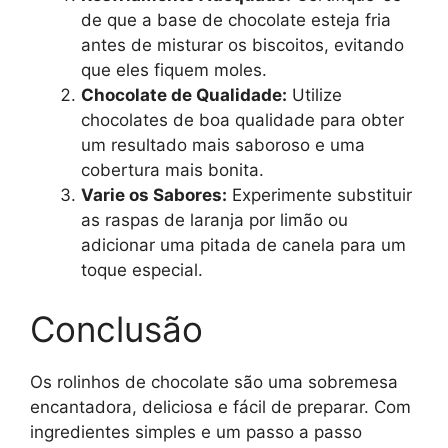
de que a base de chocolate esteja fria
antes de misturar os biscoitos, evitando
que eles fiquem moles.
Chocolate de Qualidade:
Utilize
chocolates de boa qualidade para obter
um resultado mais saboroso e uma
cobertura mais bonita.
Varie os Sabores:
Experimente substituir
as raspas de laranja por limão ou
adicionar uma pitada de canela para um
toque especial.
Conclusão
Os rolinhos de chocolate são uma sobremesa
encantadora, deliciosa e fácil de preparar. Com
ingredientes simples e um passo a passo