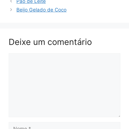
Pão de Leite
Beijo Gelado de Coco
Deixe um comentário
Comentário
Nome