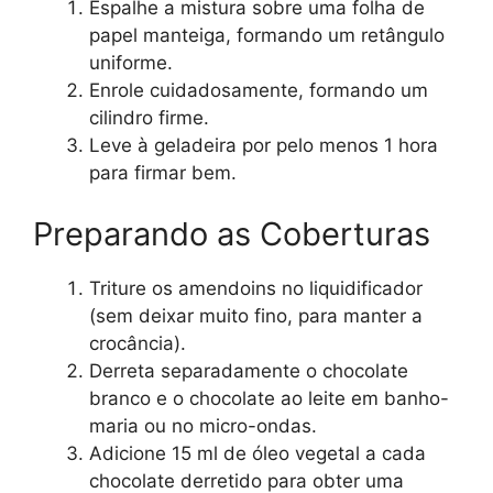
Espalhe a mistura sobre uma folha de
papel manteiga, formando um retângulo
uniforme.
Enrole cuidadosamente, formando um
cilindro firme.
Leve à geladeira por pelo menos 1 hora
para firmar bem.
Preparando as Coberturas
Triture os amendoins no liquidificador
(sem deixar muito fino, para manter a
crocância).
Derreta separadamente o chocolate
branco e o chocolate ao leite em banho-
maria ou no micro-ondas.
Adicione 15 ml de óleo vegetal a cada
chocolate derretido para obter uma