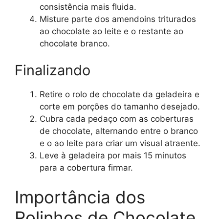
consistência mais fluida.
Misture parte dos amendoins triturados
ao chocolate ao leite e o restante ao
chocolate branco.
Finalizando
Retire o rolo de chocolate da geladeira e
corte em porções do tamanho desejado.
Cubra cada pedaço com as coberturas
de chocolate, alternando entre o branco
e o ao leite para criar um visual atraente.
Leve à geladeira por mais 15 minutos
para a cobertura firmar.
Importância dos
Rolinhos de Chocolate