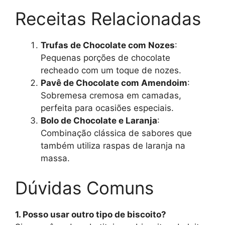
Receitas Relacionadas
Trufas de Chocolate com Nozes
:
Pequenas porções de chocolate
recheado com um toque de nozes.
Pavê de Chocolate com Amendoim
:
Sobremesa cremosa em camadas,
perfeita para ocasiões especiais.
Bolo de Chocolate e Laranja
:
Combinação clássica de sabores que
também utiliza raspas de laranja na
massa.
Dúvidas Comuns
1. Posso usar outro tipo de biscoito?