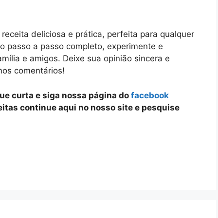
ceita deliciosa e prática, perfeita para qualquer
o passo a passo completo, experimente e
mília e amigos. Deixe sua opinião sincera e
nos comentários!
que curta e siga nossa página do
facebook
ceitas continue aqui no nosso site e pesquise