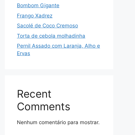
Bombom Gigante
Frango Xadrez
Sacolé de Coco Cremoso
Torta de cebola molhadinha
Pernil Assado com Laranja, Alho e
Ervas
Recent
Comments
Nenhum comentário para mostrar.