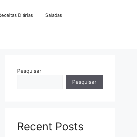
Receitas Diárias
Saladas
Pesquisar
Pesquisar
Recent Posts